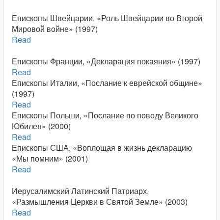
Епископы Швейцарии, «Роль Швейцарии во Второй
Мировой войне» (1997)
Read
Епископы Франции, «Декларация покаяния» (1997)
Read
Епископы Италии, «Послание к еврейской общине»
(1997)
Read
Епископы Польши, «Послание по поводу Великого
Юбилея» (2000)
Read
Епископы США, «Воплощая в жизнь декларацию
«Мы помним» (2001)
Read
Иерусалимский Латинский Патриарх,
«Размышления Церкви в Святой Земле» (2003)
Read