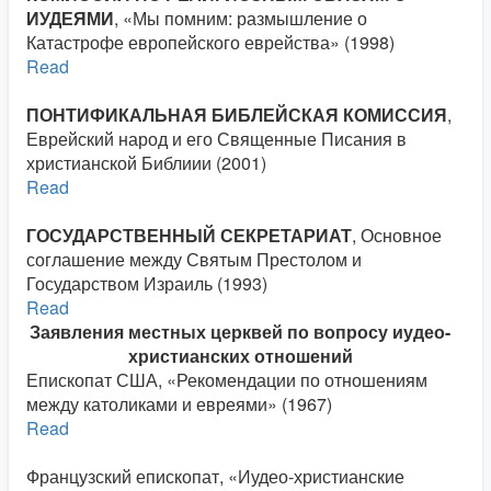
ИУДЕЯМИ
, «Мы помним: размышление о
Катастрофе европейского еврейства» (1998)
Read
ПОНТИФИКАЛЬНАЯ БИБЛЕЙСКАЯ КОМИССИЯ
,
Еврейский народ и его Священные Писания в
христианской Библиии (2001)
Read
ГОСУДАРСТВЕННЫЙ СЕКРЕТАРИАТ
, Основное
соглашение между Святым Престолом и
Государством Израиль (1993)
Read
Заявления местных церквей по вопросу иудео-
христианских отношений
Епископат США, «Рекомендации по отношениям
между католиками и евреями» (1967)
Read
Французский епископат, «Иудео-христианские