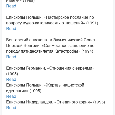
навеки» (1988)
Read
Епископы Польши, «Пастырское послание по
вопросу иудео-католических отношений» (1991)
Read
Венгерский епископат и Экуменический Совет
Церквей Венгрии, «Совместное заявление по
поводу пятидесятилетия Катастрофы» (1994)
Read
Епископы Германии, «Отношения с евреями»
(1995)
Read
Епископы Польши, «Жертвы нацистской
идеологии» (1995)
Read
Епископы Нидерландов, «От единого корня» (1995)
Read