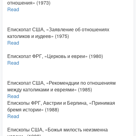
отношения» (1973)
Read
Епископат США, «Заявление об отношениях
католиков и иудеев» (1975)
Read
Епископат ФРГ, «Церковь и евреи» (1980)
Read
Епископат США, «Рекомендции по отношениям
между католиками и евреями» (1985)
Read
Епископы ФРГ, Австрии и Берлина, «Принимая
бремя истории» (1988)
Read
Епископы США, «Божья милость неизменна