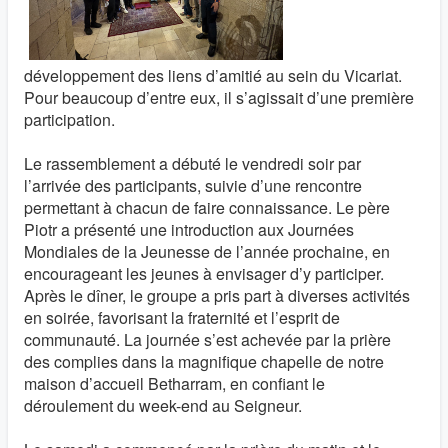
développement des liens d’amitié au sein du Vicariat.
Pour beaucoup d’entre eux, il s’agissait d’une première
participation.
Le rassemblement a débuté le vendredi soir par
l’arrivée des participants, suivie d’une rencontre
permettant à chacun de faire connaissance. Le père
Piotr a présenté une introduction aux Journées
Mondiales de la Jeunesse de l’année prochaine, en
encourageant les jeunes à envisager d’y participer.
Après le dîner, le groupe a pris part à diverses activités
en soirée, favorisant la fraternité et l’esprit de
communauté. La journée s’est achevée par la prière
des complies dans la magnifique chapelle de notre
maison d’accueil Betharram, en confiant le
déroulement du week-end au Seigneur.