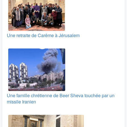
Une retraite de Carême à Jérusalem
Une famille chrétienne de Beer Sheva touchée par un
missile Iranien