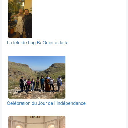
La fête de Lag BaOmer à Jaffa
Célébration du Jour de l’Indépendance