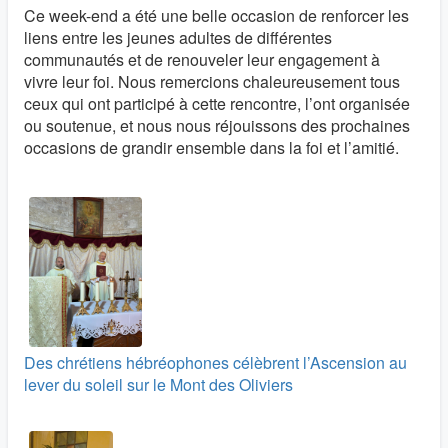
Ce week-end a été une belle occasion de renforcer les
liens entre les jeunes adultes de différentes
communautés et de renouveler leur engagement à
vivre leur foi. Nous remercions chaleureusement tous
ceux qui ont participé à cette rencontre, l’ont organisée
ou soutenue, et nous nous réjouissons des prochaines
occasions de grandir ensemble dans la foi et l’amitié.
Des chrétiens hébréophones célèbrent l’Ascension au
lever du soleil sur le Mont des Oliviers