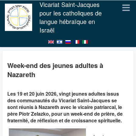
Vicariat Saint-Jacques
pour les catholiques de
langue hébraïque en
Israël
Week-end des jeunes adultes à
Nazareth
Les 19 et 20 juin 2026, vingt jeunes adultes issus
des communautés du Vicariat Saint-Jacques se
sont réunis à Nazareth avec le vicaire patriarcal, le
père Piotr Zelazko, pour un week-end de prière, de
fraternité, de réflexion et de croissance spirituelle.