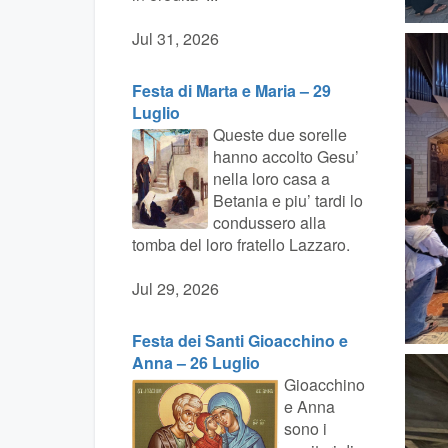
Jul 31, 2026
Festa di Marta e Maria – 29
Luglio
Queste due sorelle
hanno accolto Gesu’
nella loro casa a
Betania e piu’ tardi lo
condussero alla
tomba del loro fratello Lazzaro.
Jul 29, 2026
Festa dei Santi Gioacchino e
Anna – 26 Luglio
Gioacchino
e Anna
sono i