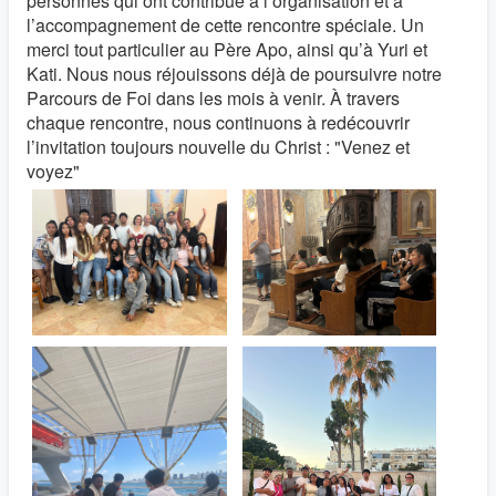
personnes qui ont contribué à l’organisation et à
l’accompagnement de cette rencontre spéciale. Un
merci tout particulier au Père Apo, ainsi qu’à Yuri et
Kati. Nous nous réjouissons déjà de poursuivre notre
Parcours de Foi dans les mois à venir. À travers
chaque rencontre, nous continuons à redécouvrir
l’invitation toujours nouvelle du Christ : "Venez et
voyez"