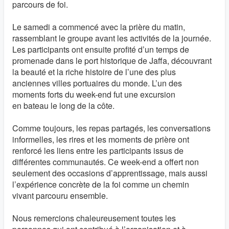
parcours de foi.
Le samedi a commencé avec la prière du matin,
rassemblant le groupe avant les activités de la journée.
Les participants ont ensuite profité d’un temps de
promenade dans le port historique de Jaffa, découvrant
la beauté et la riche histoire de l’une des plus
anciennes villes portuaires du monde. L’un des
moments forts du week-end fut une excursion
en bateau le long de la côte.
Comme toujours, les repas partagés, les conversations
informelles, les rires et les moments de prière ont
renforcé les liens entre les participants issus de
différentes communautés. Ce week-end a offert non
seulement des occasions d’apprentissage, mais aussi
l’expérience concrète de la foi comme un chemin
vivant parcouru ensemble.
Nous remercions chaleureusement toutes les