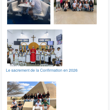
Le sacrement de la Confirmation en 2026