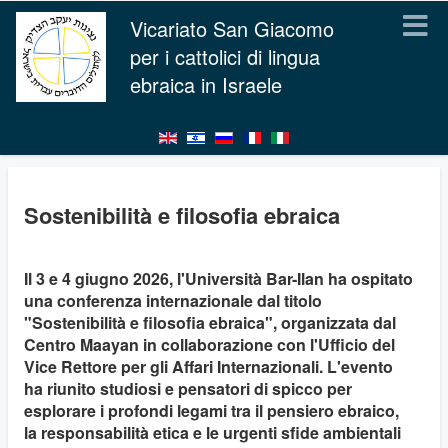
Vicariato San Giacomo
per i cattolici di lingua
ebraica in Israele
Sostenibilità e filosofia ebraica
Il 3 e 4 giugno 2026, l'Università Bar-Ilan ha ospitato
una conferenza internazionale dal titolo
"Sostenibilità e filosofia ebraica", organizzata dal
Centro Maayan in collaborazione con l'Ufficio del
Vice Rettore per gli Affari Internazionali. L'evento
ha riunito studiosi e pensatori di spicco per
esplorare i profondi legami tra il pensiero ebraico,
la responsabilità etica e le urgenti sfide ambientali