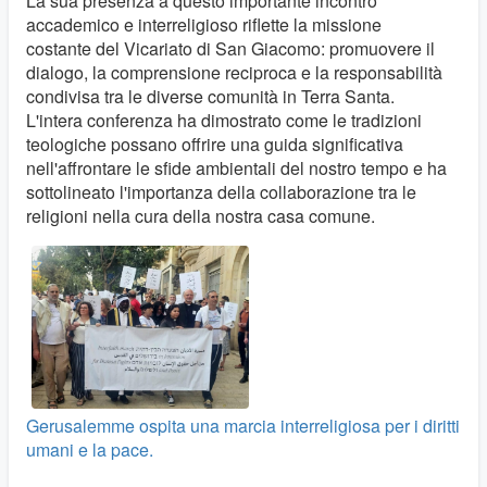
La sua presenza a questo importante incontro
accademico e interreligioso riflette la missione
costante del Vicariato di San Giacomo: promuovere il
dialogo, la comprensione reciproca e la responsabilità
condivisa tra le diverse comunità in Terra Santa.
L'intera conferenza ha dimostrato come le tradizioni
teologiche possano offrire una guida significativa
nell'affrontare le sfide ambientali del nostro tempo e ha
sottolineato l'importanza della collaborazione tra le
religioni nella cura della nostra casa comune.
Gerusalemme ospita una marcia interreligiosa per i diritti
umani e la pace.