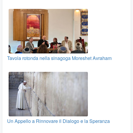
Tavola rotonda nella sinagoga Moreshet Avraham
Un Appello a Rinnovare il Dialogo e la Speranza