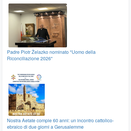
Padre Piotr Żelazko nominato "Uomo della
Riconciliazione 2026"
Nostra Aetate compie 60 anni: un incontro cattolico-
ebraico di due giorni a Gerusalemme