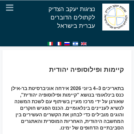
נציגות יעקב הצדיק
לקתולים הדוברים
עברית בישראל
קיימות ופילוסופיה יהודית
בתאריכים 3–4 ביוני 2026 אירחה אוניברסיטת בר-אילן
כנס בינלאומי בנושא "קיימות ופילוסופיה יהודית",
שאורגן על ידי מרכז מעיין בשיתוף עם לשכת המשנה
לנשיא לעניינים בינלאומיים. הכנס הפגיש חוקרים
והוגים מובילים כדי לבחון את הקשרים העשירים בין
המחשבה היהודית, האחריות המוסרית והאתגרים
הסביבתיים הדחופים של ימינו.