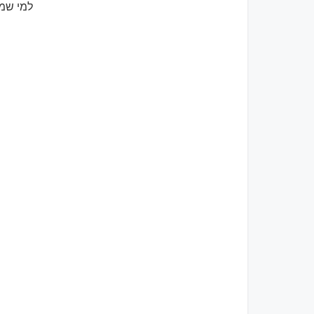
למי שמע