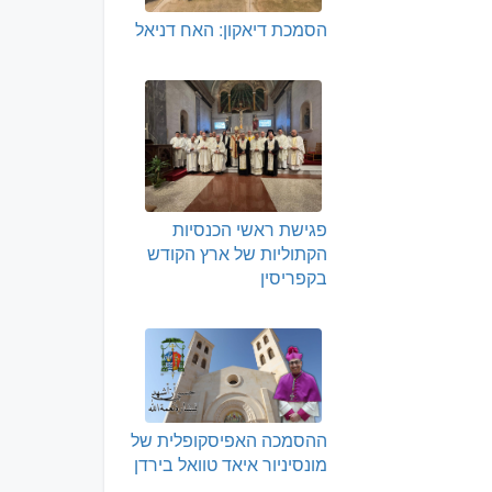
הסמכת דיאקון: האח דניאל
פגישת ראשי הכנסיות
הקתוליות של ארץ הקודש
בקפריסין
ההסמכה האפיסקופלית של
מונסיניור איאד טוואל בירדן