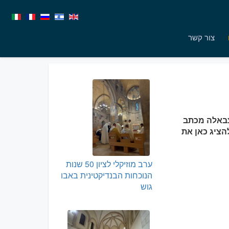
צור קשר
בטיסטה פיצבאלה מכתב
הציג כאן את
ערב מוזיקלי לציון 50 שנות
הנוכחות הבנדיקטינית באבו
גוש