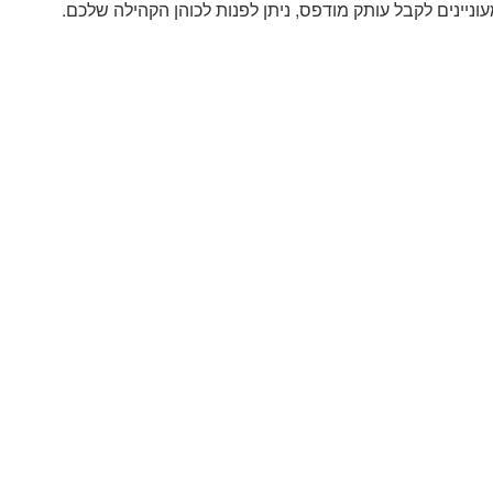
וניינים לקבל עותק מודפס, ניתן לפנות לכוהן הקהילה שלכם.