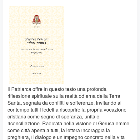
Il Patriarca offre in questo testo una profonda
riflessione spirituale sulla realtà odierna della Terra
Santa, segnata da conflitti e sofferenze, invitando al
contempo tutti i fedeli a riscoprire la propria vocazione
cristiana come segno di speranza, unità e
riconciliazione. Radicata nella visione di Gerusalemme
come città aperta a tutti, la lettera incoraggia la
preghiera, il dialogo e un impegno concreto nella vita