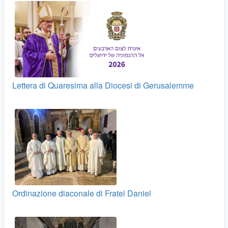
Lettera di Quaresima alla Diocesi di Gerusalemme
Ordinazione diaconale di Fratel Daniel