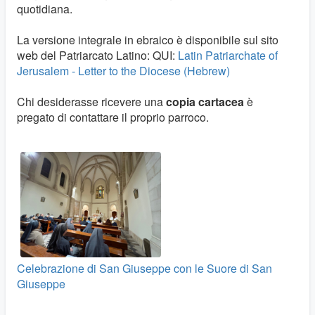
quotidiana.
La versione integrale in ebraico è disponibile sul sito
web del Patriarcato Latino: QUI:
Latin Patriarchate of
Jerusalem - Letter to the Diocese (Hebrew)
Chi desiderasse ricevere una
copia cartacea
è
pregato di contattare il proprio parroco.
Celebrazione di San Giuseppe con le Suore di San
Giuseppe