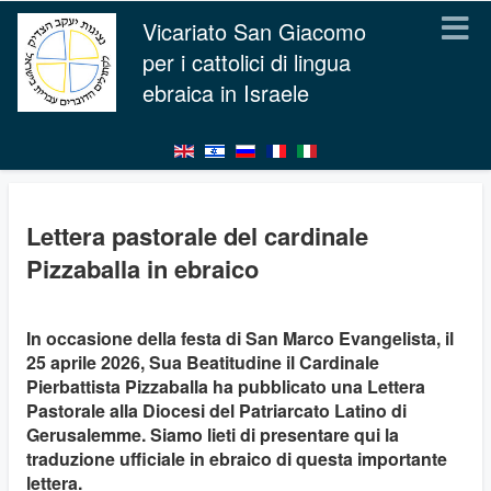
Vicariato San Giacomo
per i cattolici di lingua
ebraica in Israele
Lettera pastorale del cardinale
Pizzaballa in ebraico
In occasione della festa di San Marco Evangelista, il
25 aprile 2026, Sua Beatitudine il Cardinale
Pierbattista Pizzaballa ha pubblicato una Lettera
Pastorale alla Diocesi del Patriarcato Latino di
Gerusalemme. Siamo lieti di presentare qui la
traduzione ufficiale in ebraico di questa importante
lettera.