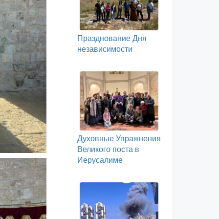
Празднование Дня
независимости
Духовные Упражнения
Великого поста в
Иерусалиме