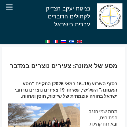
נציגות יעקב הצדיק
לקתולים הדוברים
עברית בישראל
מסע של אמונה: צעירים נוצרים במדבר
בסוף השבוע (15–16 במאי 2026) התקיים "מסע
האמונה" השלישי, שאיחד 19 צעירים נוצרים מרחבי
ישראל בחוויה עוצמתית של שייכות, חוסן ואחווה.
תחת שמי הנגב
הפתוחים,
ובאירוח קהילת