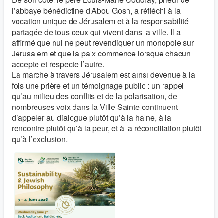
l’abbaye bénédictine d’Abou Gosh, a réfléchi à la
vocation unique de Jérusalem et à la responsabilité
partagée de tous ceux qui vivent dans la ville. Il a
affirmé que nul ne peut revendiquer un monopole sur
Jérusalem et que la paix commence lorsque chacun
accepte et respecte l’autre.
La marche à travers Jérusalem est ainsi devenue à la
fois une prière et un témoignage public : un rappel
qu’au milieu des conflits et de la polarisation, de
nombreuses voix dans la Ville Sainte continuent
d’appeler au dialogue plutôt qu’à la haine, à la
rencontre plutôt qu’à la peur, et à la réconciliation plutôt
qu’à l’exclusion.