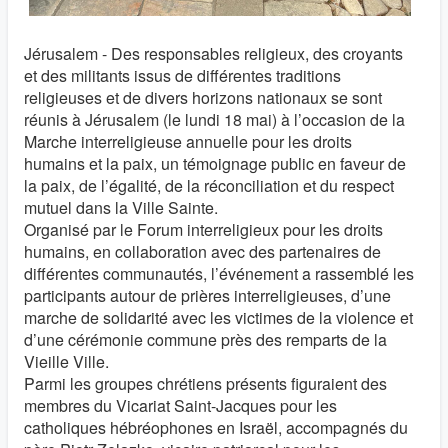
Jérusalem - Des responsables religieux, des croyants
et des militants issus de différentes traditions
religieuses et de divers horizons nationaux se sont
réunis à Jérusalem (le lundi 18 mai) à l’occasion de la
Marche interreligieuse annuelle pour les droits
humains et la paix, un témoignage public en faveur de
la paix, de l’égalité, de la réconciliation et du respect
mutuel dans la Ville Sainte.
Organisé par le Forum interreligieux pour les droits
humains, en collaboration avec des partenaires de
différentes communautés, l’événement a rassemblé les
participants autour de prières interreligieuses, d’une
marche de solidarité avec les victimes de la violence et
d’une cérémonie commune près des remparts de la
Vieille Ville.
Parmi les groupes chrétiens présents figuraient des
membres du Vicariat Saint-Jacques pour les
catholiques hébréophones en Israël, accompagnés du