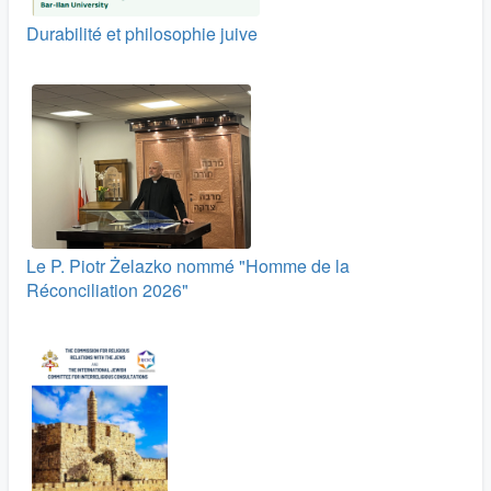
Durabilité et philosophie juive
Le P. Piotr Żelazko nommé "Homme de la
Réconciliation 2026"