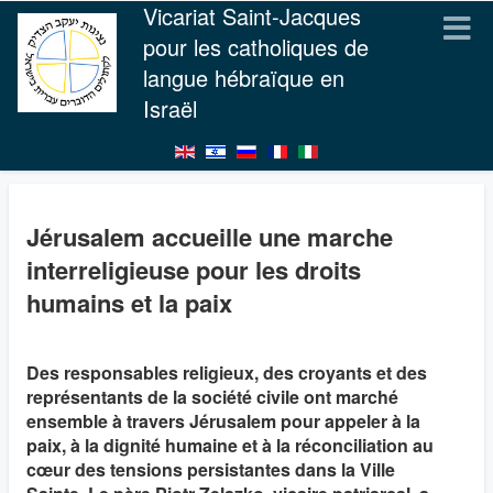
Vicariat Saint-Jacques
pour les catholiques de
langue hébraïque en
Israël
Jérusalem accueille une marche
interreligieuse pour les droits
humains et la paix
Des responsables religieux, des croyants et des
représentants de la société civile ont marché
ensemble à travers Jérusalem pour appeler à la
paix, à la dignité humaine et à la réconciliation au
cœur des tensions persistantes dans la Ville