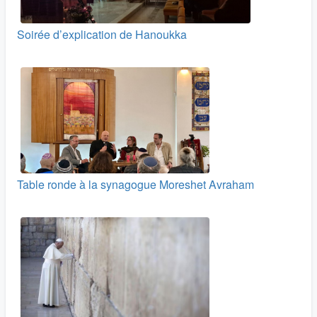
Soirée d’explication de Hanoukka
Table ronde à la synagogue Moreshet Avraham