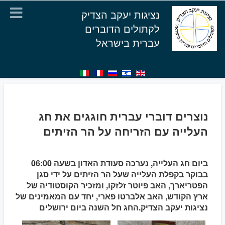
נציגות יעקב הצדיק
לקתולים הדוברים
עברית בישראל
נוצרים דוברי עברית חוגגים את חג
העלייה עם הזריחה על הר הזיתים
ביום חג העלייה, נערכה סעודת האדון בשעה 06:00
בבוקר בקפלת העלייה שעל הר הזיתים על ידי סגן
הפטריארך, האב פיוטר זלזקו, ומזכיר הקוסטודיה של
ארץ הקודש, האב אלברטו פארי, יחד עם המאמינים של
נציגות יעקב הצדיק.החג חל השנה ביום ירושלים