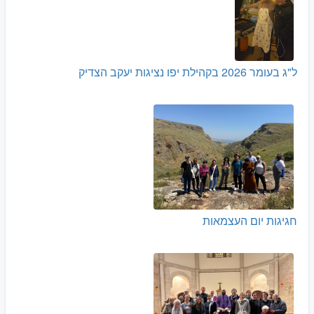
ל"ג בעומר 2026 בקהילת יפו נציגות יעקב הצדיק
חגיגות יום העצמאות