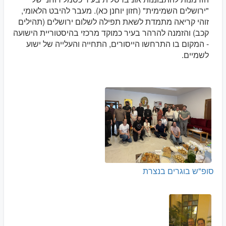
"ירושלים השמימית" (חזון יוחנן כא). מעבר להיבט הלאומי,
זוהי קריאה מתמדת לשאת תפילה לשלום ירושלים (תהילים
קכב) והזמנה להרהר בעיר כמוקד מרכזי בהיסטוריית הישועה
- המקום בו התרחשו הייסורים, התחייה והעלייה של ישוע
לשמיים.
סופ"ש בוגרים בנצרת