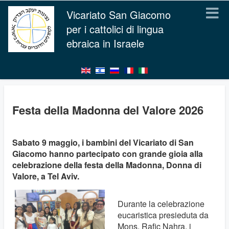
Vicariato San Giacomo
per i cattolici di lingua
ebraica in Israele
Festa della Madonna del Valore 2026
Sabato 9 maggio, i bambini del Vicariato di San
Giacomo hanno partecipato con grande gioia alla
celebrazione della festa della Madonna, Donna di
Valore, a Tel Aviv.
Durante la celebrazione
eucaristica presieduta da
Mons. Rafic Nahra, i