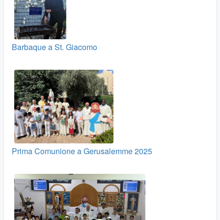
Barbaque a St. Giacomo
Prima Comunione a Gerusalemme 2025