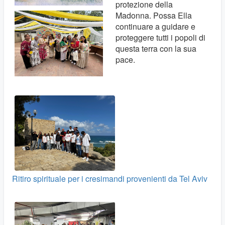
protezione della
Madonna. Possa Ella
continuare a guidare e
proteggere tutti i popoli di
questa terra con la sua
pace.
Ritiro spirituale per i cresimandi provenienti da Tel Aviv