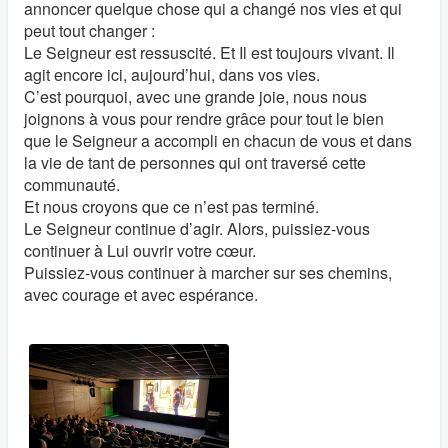
annoncer quelque chose qui a changé nos vies et qui
peut tout changer :
Le Seigneur est ressuscité. Et Il est toujours vivant. Il
agit encore ici, aujourd’hui, dans vos vies.
C’est pourquoi, avec une grande joie, nous nous
joignons à vous pour rendre grâce pour tout le bien
que le Seigneur a accompli en chacun de vous et dans
la vie de tant de personnes qui ont traversé cette
communauté.
Et nous croyons que ce n’est pas terminé.
Le Seigneur continue d’agir. Alors, puissiez-vous
continuer à Lui ouvrir votre cœur.
Puissiez-vous continuer à marcher sur ses chemins,
avec courage et avec espérance.