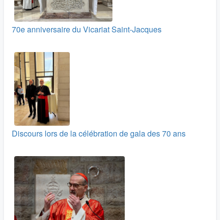
70e anniversaire du Vicariat Saint-Jacques
Discours lors de la célébration de gala des 70 ans