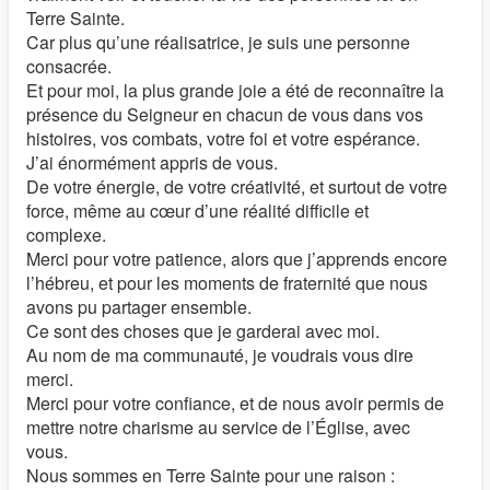
Terre Sainte.
Car plus qu’une réalisatrice, je suis une personne
consacrée.
Et pour moi, la plus grande joie a été de reconnaître la
présence du Seigneur en chacun de vous dans vos
histoires, vos combats, votre foi et votre espérance.
J’ai énormément appris de vous.
De votre énergie, de votre créativité, et surtout de votre
force, même au cœur d’une réalité difficile et
complexe.
Merci pour votre patience, alors que j’apprends encore
l’hébreu, et pour les moments de fraternité que nous
avons pu partager ensemble.
Ce sont des choses que je garderai avec moi.
Au nom de ma communauté, je voudrais vous dire
merci.
Merci pour votre confiance, et de nous avoir permis de
mettre notre charisme au service de l’Église, avec
vous.
Nous sommes en Terre Sainte pour une raison :