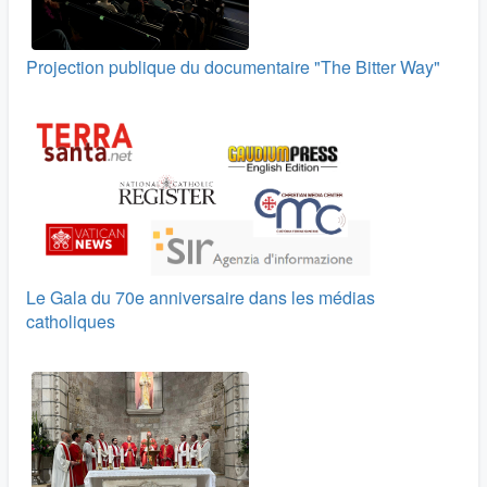
Projection publique du documentaire "The Bitter Way"
Le Gala du 70e anniversaire dans les médias
catholiques