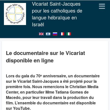
Vicariat Saint-Jacques
pour les catholiques de
langue hébraïque en
Israël
Le documentaire sur le Vicariat
disponible en ligne
Lors du gala du 70ᵉ anniversaire, un documentaire
sur le Vicariat Saint-Jacques a été projeté pour la
première fois. Nous remercions le Christian Media
Center, en particulier Mme Tatiana Gomes de
Macedo, pour leur travail dans la production du
film. L’ensemble du documentaire est disponible
sur YouTube.