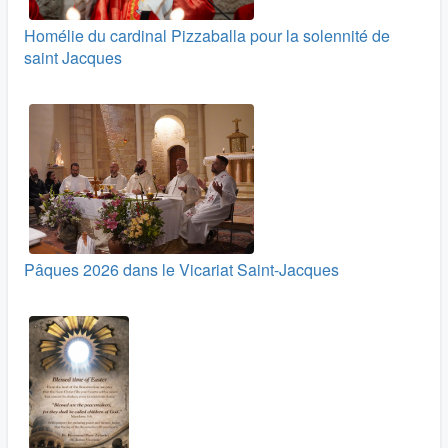
Homélie du cardinal Pizzaballa pour la solennité de
saint Jacques
Pâques 2026 dans le Vicariat Saint-Jacques