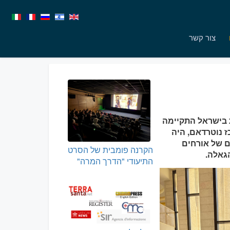
צור קשר
 עברית בישראל התקיימה
רכז נוטרדאם, היה
ם של אורחים
הקרנה פומבית של הסרט
גאלה.
התיעודי "הדרך המרה"