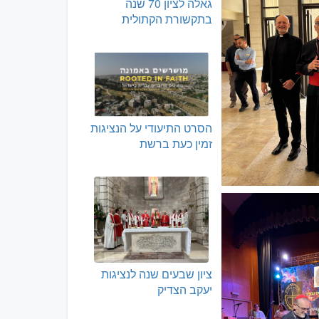
גאלה לציון 70 שנה
בתקשורת הקתולית
הסרט התיעודי על הנציגות
זמין כעת ברשת
ציון שבעים שנה לנציגות
יעקב הצדיק