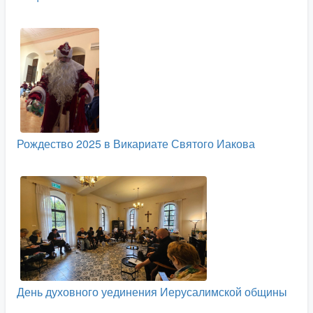
Рождество 2025 в Викариате Святого Иакова
День духовного уединения Иерусалимской общины