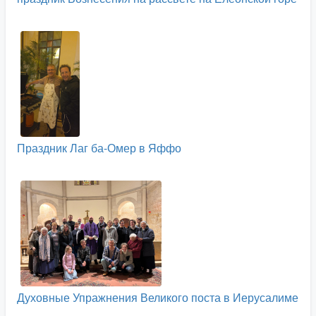
Праздник Лаг ба-Омер в Яффо
Духовные Упражнения Великого поста в Иерусалиме