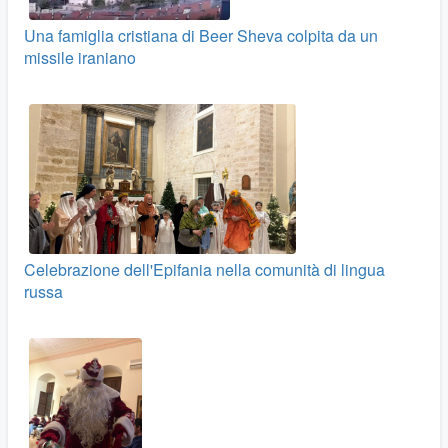
Una famiglia cristiana di Beer Sheva colpita da un
missile iraniano
Celebrazione dell'Epifania nella comunità di lingua
russa