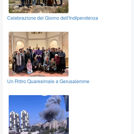
Celebrazione del Giorno dell'Indipendenza
Un Ritiro Quaresimale a Gerusalemme