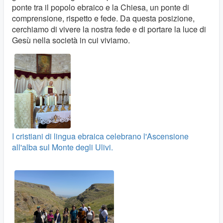
ponte tra il popolo ebraico e la Chiesa, un ponte di
comprensione, rispetto e fede. Da questa posizione,
cerchiamo di vivere la nostra fede e di portare la luce di
Gesù nella società in cui viviamo.
I cristiani di lingua ebraica celebrano l'Ascensione
all'alba sul Monte degli Ulivi.