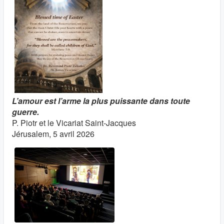
L’amour est l’arme la plus puissante dans toute
guerre.
P. Piotr et le Vicariat Saint‑Jacques
Jérusalem, 5 avril 2026