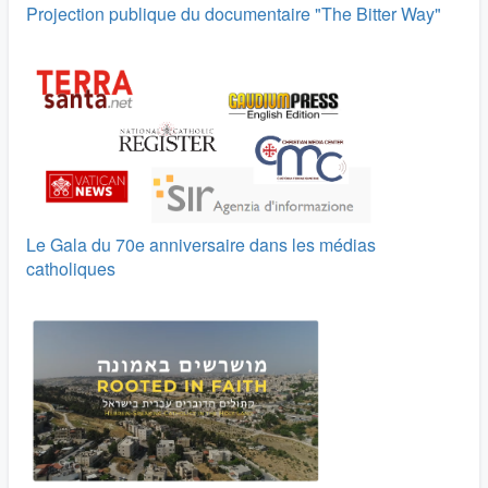
Projection publique du documentaire "The Bitter Way"
Le Gala du 70e anniversaire dans les médias
catholiques