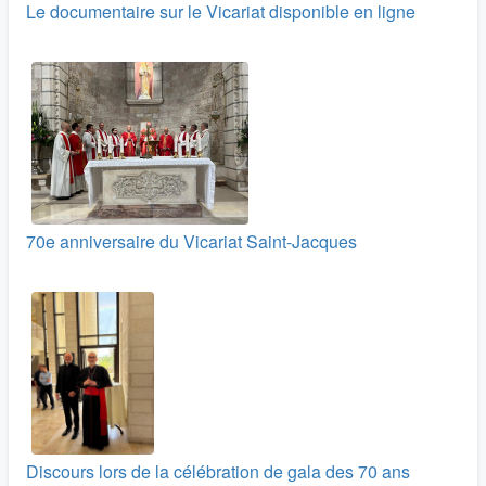
Le documentaire sur le Vicariat disponible en ligne
70e anniversaire du Vicariat Saint-Jacques
Discours lors de la célébration de gala des 70 ans