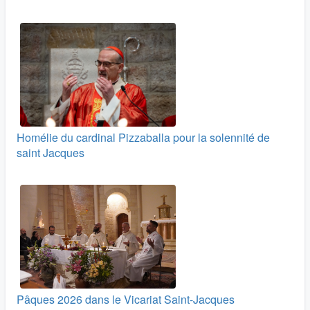
Homélie du cardinal Pizzaballa pour la solennité de
saint Jacques
Pâques 2026 dans le Vicariat Saint-Jacques