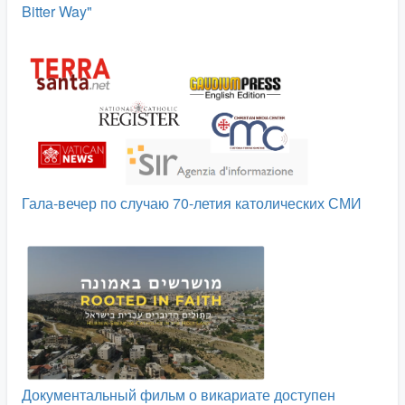
Bitter Way"
Гала-вечер по случаю 70-летия католических СМИ
Документальный фильм о викариате доступен