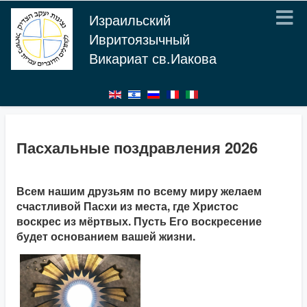
Израильский
Ивритоязычный
Викариат св.Иакова
Пасхальные поздравления 2026
Всем нашим друзьям по всему миру желаем
счастливой Пасхи из места, где Христос
воскрес из мёртвых. Пусть Его воскресение
будет основанием вашей жизни.