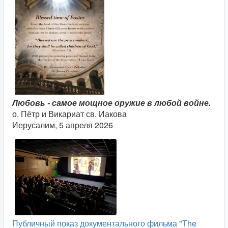
Любовь - самое мощное оружие в любой войне.
о. Пётр и Викариат св. Иакова
Иерусалим, 5 апреля 2026
Публичный показ документального фильма "The