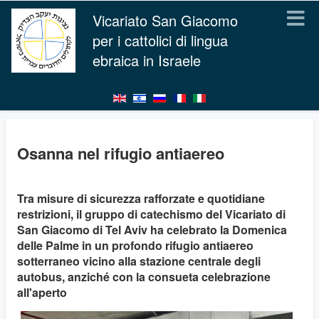
Vicariato San Giacomo
per i cattolici di lingua
ebraica in Israele
Osanna nel rifugio antiaereo
Tra misure di sicurezza rafforzate e quotidiane
restrizioni, il gruppo di catechismo del Vicariato di
San Giacomo di Tel Aviv ha celebrato la Domenica
delle Palme in un profondo rifugio antiaereo
sotterraneo vicino alla stazione centrale degli
autobus, anziché con la consueta celebrazione
all'aperto