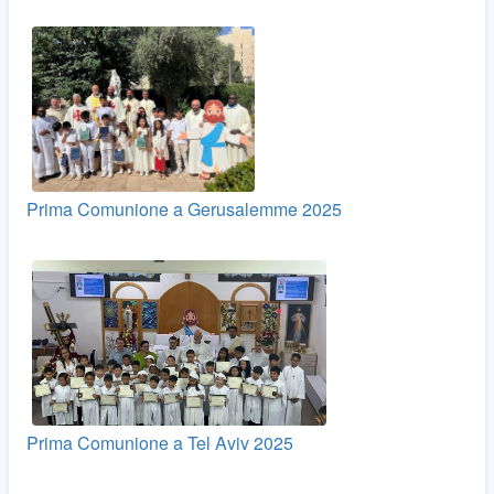
Prima Comunione a Gerusalemme 2025
Prima Comunione a Tel Aviv 2025