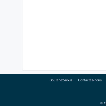
Soutenez-nous
Contactez-nous
© 2