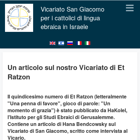
Vicariato San Giacomo
per i cattolici di lingua
ebraica in Israele
Un articolo sul nostro Vicariato di Et
Ratzon
Il quindicesimo numero di Et Ratzon (letteralmente
"Una penna di favore", gioco di parole: "Un
momento di grazia") è stato pubblicato da HaKolel,
l'Istituto per gli Studi Ebraici di Gerusalemme.
Contiene un articolo di Hana Bendcowsky sul
Vicariato di San Giacomo, scritto come intervista al
Vicario.