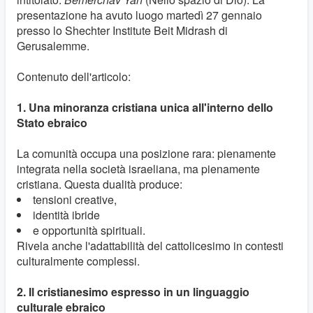
presentazione ha avuto luogo martedì 27 gennaio
presso lo Shechter Institute Beit Midrash di
Gerusalemme.
Contenuto dell'articolo:
1. Una minoranza cristiana unica all'interno dello
Stato ebraico
La comunità occupa una posizione rara: pienamente
integrata nella società israeliana, ma pienamente
cristiana. Questa dualità produce:
tensioni creative,
identità ibride
e opportunità spirituali.
Rivela anche l'adattabilità del cattolicesimo in contesti
culturalmente complessi.
2. Il cristianesimo espresso in un linguaggio
culturale ebraico