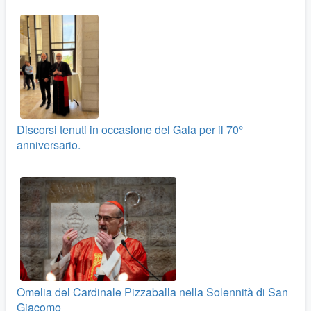
Discorsi tenuti in occasione del Gala per il 70°
anniversario.
Omelia del Cardinale Pizzaballa nella Solennità di San
Giacomo