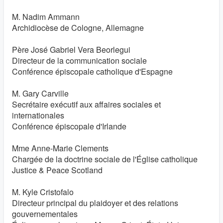
M. Nadim Ammann
Archidiocèse de Cologne, Allemagne
Père José Gabriel Vera Beorlegui
Directeur de la communication sociale
Conférence épiscopale catholique d'Espagne
M. Gary Carville
Secrétaire exécutif aux affaires sociales et
internationales
Conférence épiscopale d'Irlande
Mme Anne-Marie Clements
Chargée de la doctrine sociale de l'Église catholique
Justice & Peace Scotland
M. Kyle Cristofalo
Directeur principal du plaidoyer et des relations
gouvernementales