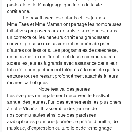
pastorale et le témoignage quotidien de la vie
chrétienne.
Le travail avec les enfants et les jeunes
Mme Faes et Mme Maman ont partagé les nombreuses
initiatives proposées aux enfants et aux jeunes, dans
un contexte où les mineurs chrétiens grandissent
souvent presque exclusivement entourés de pairs
d’autres confessions. Les programmes de catéchèse,
de construction de l’identité et de vie communautaire
aident les jeunes à grandir avec assurance dans leur
foi chrétienne, pleinement intégrés à la société qui les
entoure tout en restant profondément attachés à leurs
racines catholiques.
Notre festival des jeunes
Les évêques ont également découvert le Festival
annuel des jeunes, l’un des événements les plus chers
à notre Vicariat. Il rassemble des jeunes de
nos communautés ainsi que des paroisses
arabophones pour une journée de prière, d’amitié, de
musique, d’expression culturelle et de témoignage