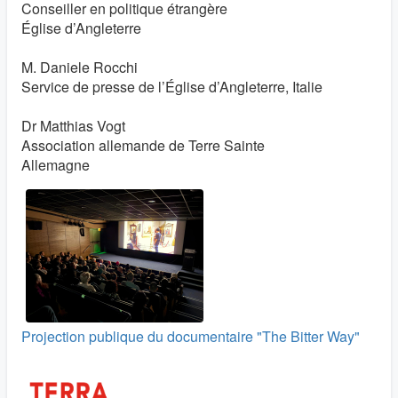
Conseiller en politique étrangère
Église d’Angleterre
M. Daniele Rocchi
Service de presse de l’Église d’Angleterre, Italie
Dr Matthias Vogt
Association allemande de Terre Sainte
Allemagne
Projection publique du documentaire "The Bitter Way"