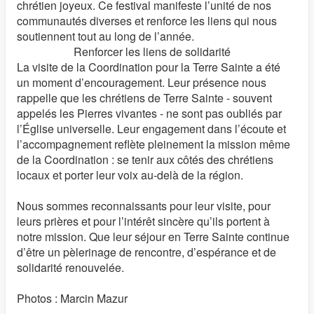
chrétien joyeux. Ce festival manifeste l’unité de nos
communautés diverses et renforce les liens qui nous
soutiennent tout au long de l’année.
Renforcer les liens de solidarité
La visite de la Coordination pour la Terre Sainte a été
un moment d’encouragement. Leur présence nous
rappelle que les chrétiens de Terre Sainte - souvent
appelés les Pierres vivantes - ne sont pas oubliés par
l’Église universelle. Leur engagement dans l’écoute et
l’accompagnement reflète pleinement la mission même
de la Coordination : se tenir aux côtés des chrétiens
locaux et porter leur voix au-delà de la région.
Nous sommes reconnaissants pour leur visite, pour
leurs prières et pour l’intérêt sincère qu’ils portent à
notre mission. Que leur séjour en Terre Sainte continue
d’être un pèlerinage de rencontre, d’espérance et de
solidarité renouvelée.
Photos : Marcin Mazur