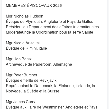
MEMBRES ÉPISCOPAUX 2026
Mgr Nicholas Hudson
Évêque de Plymouth, Angleterre et Pays de Galles
Président du Département des affaires internationales
Modérateur de la Coordination pour la Terre Sainte
Mgr Nicolò Anselmi
Évêque de Rimini, Italie
Mgr Udo Bentz
Archevêque de Paderborn, Allemagne
Mgr Peter Burcher
Évêque émérite de Reykjavik
Représentant le Danemark, la Finlande, l'Islande, la
Norvège, la Suède et la Suisse
Mgr James Curry
Évêque auxiliaire de Westminster, Angleterre et Pays