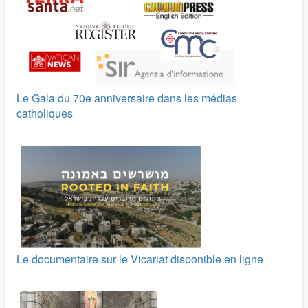
Le Gala du 70e anniversaire dans les médias
catholiques
Le documentaire sur le Vicariat disponible en ligne