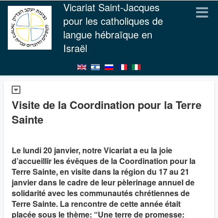
Vicariat Saint-Jacques
pour les catholiques de
langue hébraïque en
Israël
Visite de la Coordination pour la Terre
Sainte
Le lundi 20 janvier, notre Vicariat a eu la joie
d’accueillir les évêques de la Coordination pour la
Terre Sainte, en visite dans la région du 17 au 21
janvier dans le cadre de leur pèlerinage annuel de
solidarité avec les communautés chrétiennes de
Terre Sainte. La rencontre de cette année était
placée sous le thème: “Une terre de promesse: