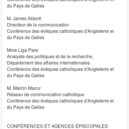
du Pays de Galles
M. James Abbott
Directeur de la communication
Conférence des évêques catholiques d’Angleterre et
du Pays de Galles
Mme Liga Pare
Analyste des politiques et de la recherche,
Département des affaires internationales
Conférence des évêques catholiques d’Angleterre et
du Pays de Galles
M. Marcin Mazur
Réseau de communication catholique
Conférence des évêques catholiques d’Angleterre et
du Pays de Galles
CONFÉRENCES ET AGENCES ÉPISCOPALES