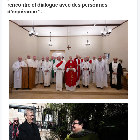
rencontre et dialogue avec des personnes
d’espérance “.