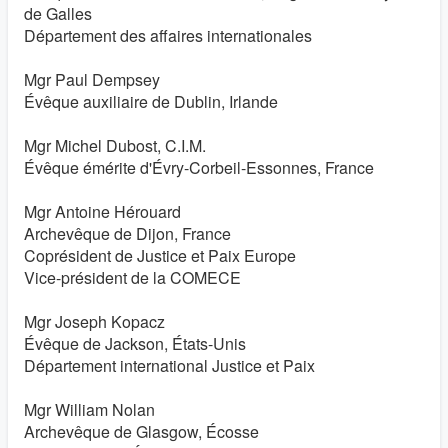
de Galles
Département des affaires internationales
Mgr Paul Dempsey
Évêque auxiliaire de Dublin, Irlande
Mgr Michel Dubost, C.I.M.
Évêque émérite d'Évry-Corbeil-Essonnes, France
Mgr Antoine Hérouard
Archevêque de Dijon, France
Coprésident de Justice et Paix Europe
Vice-président de la COMECE
Mgr Joseph Kopacz
Évêque de Jackson, États-Unis
Département international Justice et Paix
Mgr William Nolan
Archevêque de Glasgow, Écosse