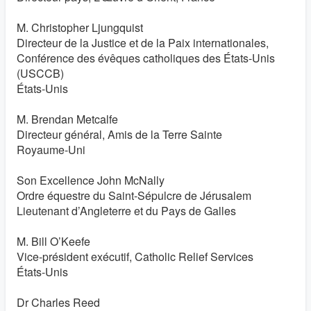
M. Christopher Ljungquist
Directeur de la Justice et de la Paix internationales,
Conférence des évêques catholiques des États-Unis
(USCCB)
États-Unis
M. Brendan Metcalfe
Directeur général, Amis de la Terre Sainte
Royaume-Uni
Son Excellence John McNally
Ordre équestre du Saint-Sépulcre de Jérusalem
Lieutenant d’Angleterre et du Pays de Galles
M. Bill O’Keefe
Vice-président exécutif, Catholic Relief Services
États-Unis
Dr Charles Reed