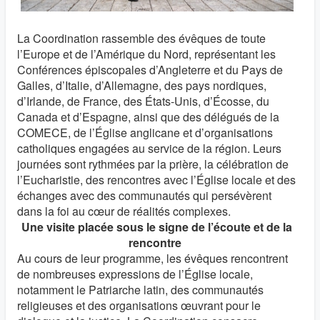
La Coordination rassemble des évêques de toute
l’Europe et de l’Amérique du Nord, représentant les
Conférences épiscopales d’Angleterre et du Pays de
Galles, d’Italie, d’Allemagne, des pays nordiques,
d’Irlande, de France, des États-Unis, d’Écosse, du
Canada et d’Espagne, ainsi que des délégués de la
COMECE, de l’Église anglicane et d’organisations
catholiques engagées au service de la région. Leurs
journées sont rythmées par la prière, la célébration de
l’Eucharistie, des rencontres avec l’Église locale et des
échanges avec des communautés qui persévèrent
dans la foi au cœur de réalités complexes.
Une visite placée sous le signe de l’écoute et de la
rencontre
Au cours de leur programme, les évêques rencontrent
de nombreuses expressions de l’Église locale,
notamment le Patriarche latin, des communautés
religieuses et des organisations œuvrant pour le