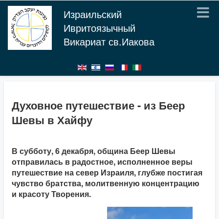
Израильский
Ивритоязычный
Викариат св.Иакова
Духовное путешествие - из Беер
Шевы в Хайфу
В субботу, 6 декабря, община Беер Шевы
отправилась в радостное, исполненное веры
путешествие на север Израиля, глубже постигая
чувство братства, молитвенную концентрацию
и красоту Творения.