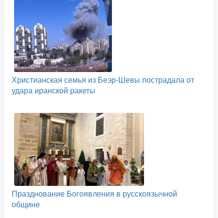
Христианская семья из Беэр-Шевы пострадала от
удара иранской ракеты
Празднование Богоявления в русскоязычной
общине