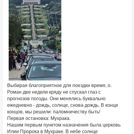
Выбирая благоприятное для поездки время, о.
Роман две недели кряду не спускал глаз с
прогнозов погоды. Они менялись буквально
ежедневно - дождь, солнце, снова дождь. В конце
концов, мы решили: паломничеству быть!
Первая остановка: Мухрака.
Нашим первым пунктом назначения была церковь
Илии Пророка в Мухраке. В небе солнце