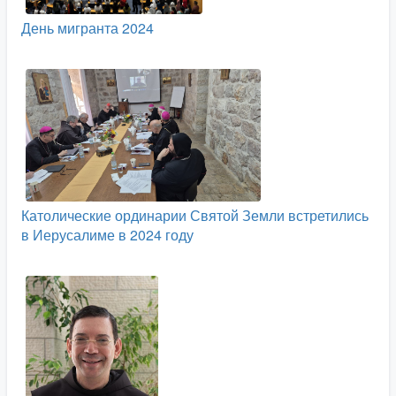
День мигранта 2024
Католические ординарии Святой Земли встретились
в Иерусалиме в 2024 году