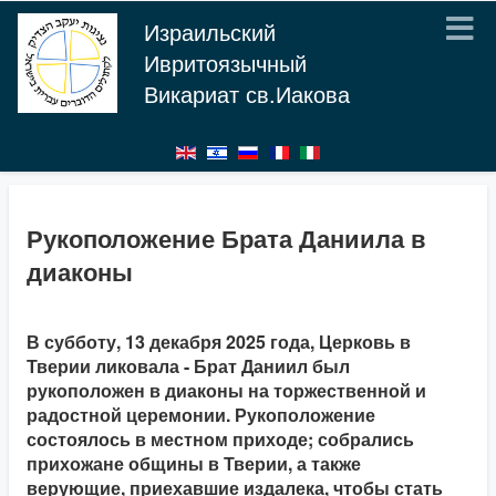
Израильский
Ивритоязычный
Викариат св.Иакова
Рукоположение Брата Даниила в
диаконы
В субботу, 13 декабря 2025 года, Церковь в
Тверии ликовала - Брат Даниил был
рукоположен в диаконы на торжественной и
радостной церемонии. Рукоположение
состоялось в местном приходе; собрались
прихожане общины в Тверии, а также
верующие, приехавшие издалека, чтобы стать