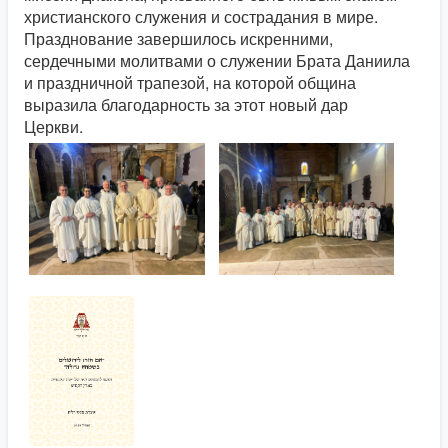
христианского служения и сострадания в мире.
Празднование завершилось искренними,
сердечными молитвами о служении Брата Даниила
и праздничной трапезой, на которой община
выразила благодарность за этот новый дар
Церкви.