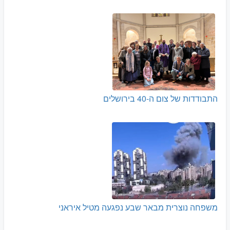
התבודדות של צום ה-40 בירושלים
משפחה נוצרית מבאר שבע נפגעה מטיל איראני