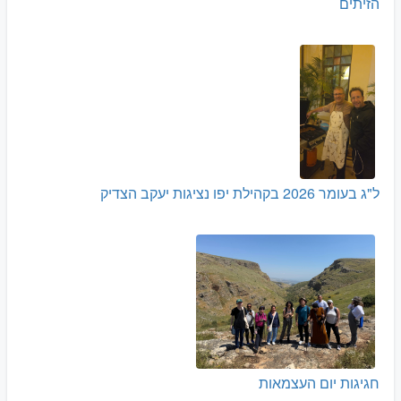
הזיתים
ל"ג בעומר 2026 בקהילת יפו נציגות יעקב הצדיק
חגיגות יום העצמאות