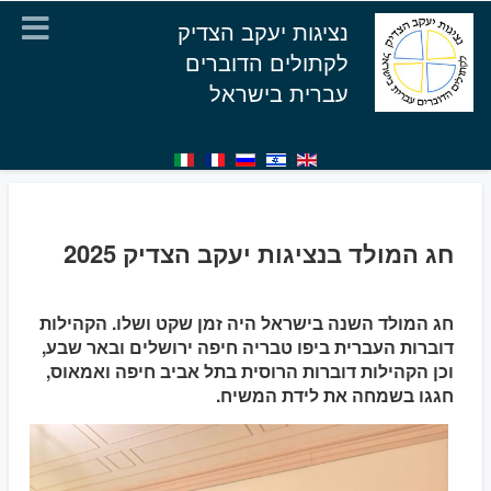
נציגות יעקב הצדיק
לקתולים הדוברים
עברית בישראל
חג המולד בנציגות יעקב הצדיק 2025
חג המולד השנה בישראל היה זמן שקט ושלו. הקהילות
דוברות העברית ביפו טבריה חיפה ירושלים ובאר שבע,
וכן הקהילות דוברות הרוסית בתל אביב חיפה ואמאוס,
חגגו בשמחה את לידת המשיח.