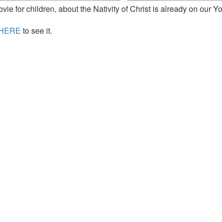
vie for children, about the Nativity of Christ is already on our 
HERE
to see it.