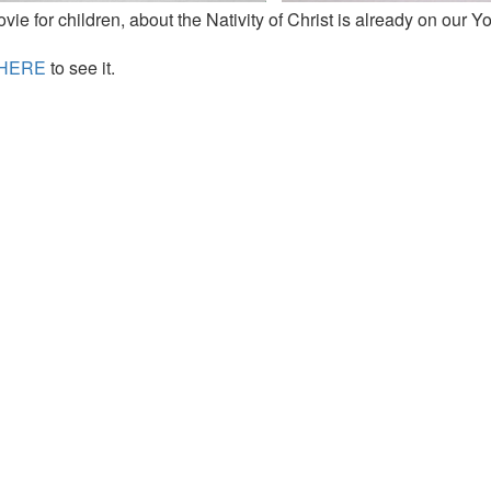
vie for children, about the Nativity of Christ is already on our 
HERE
to see it.