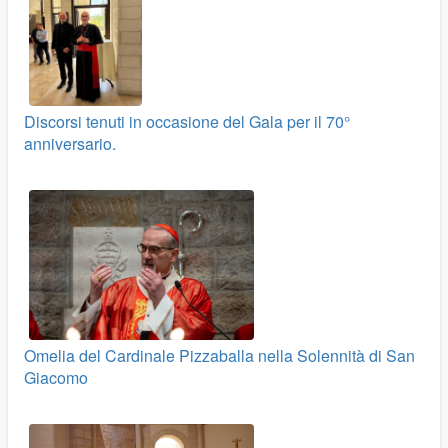
Discorsi tenuti in occasione del Gala per il 70°
anniversario.
Omelia del Cardinale Pizzaballa nella Solennità di San
Giacomo