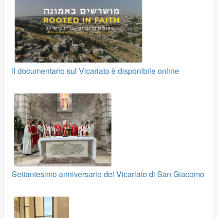
Il documentario sul Vicariato è disponibile online
Settantesimo anniversario del Vicariato di San Giacomo