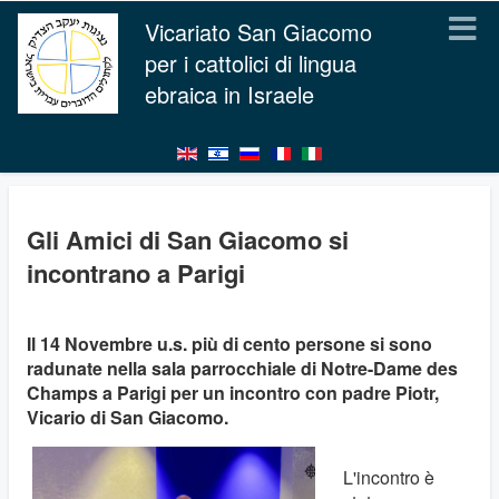
Vicariato San Giacomo
per i cattolici di lingua
ebraica in Israele
Gli Amici di San Giacomo si
incontrano a Parigi
Il 14 Novembre u.s. più di cento persone si sono
radunate nella sala parrocchiale di Notre-Dame des
Champs a Parigi per un incontro con padre Piotr,
Vicario di San Giacomo.
L'incontro è