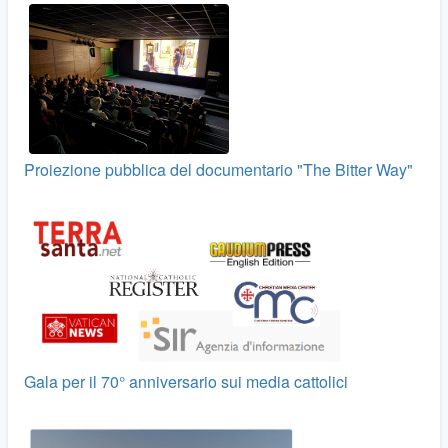
Proiezione pubblica del documentario "The Bitter Way"
Gala per il 70° anniversario sui media cattolici