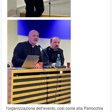
l'organizzazione dell'evento, così come alla Parrocchia