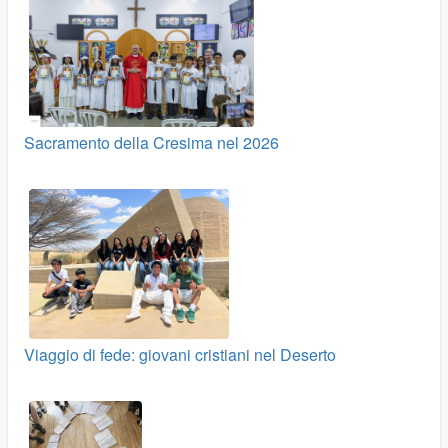
Sacramento della Cresima nel 2026
Viaggio di fede: giovani cristiani nel Deserto