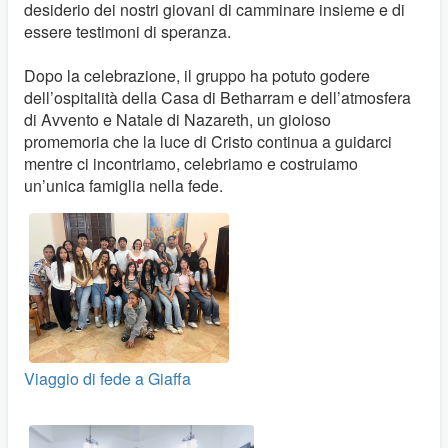
desiderio dei nostri giovani di camminare insieme e di
essere testimoni di speranza.
Dopo la celebrazione, il gruppo ha potuto godere
dell’ospitalità della Casa di Betharram e dell’atmosfera
di Avvento e Natale di Nazareth, un gioioso
promemoria che la luce di Cristo continua a guidarci
mentre ci incontriamo, celebriamo e costruiamo
un’unica famiglia nella fede.
Viaggio di fede a Giaffa