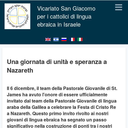
Vicariato San Giacomo
per i cattolici di lingua
ebraica in Israele
Una giornata di unità e speranza a
Nazareth
Il 6 dicembre, il team della Pastorale Giovanile di St.
James ha avuto l'onore di essere ufficialmente
invitato dal team della Pastorale Giovanile di lingua
araba della Galilea a celebrare la Festa di Cristo Re
a Nazareth. Questo primo invito rivolto ai nostri
giovani di lingua ebraica ha segnato un passo
significativo nella costruzione di ponti tra i nostri