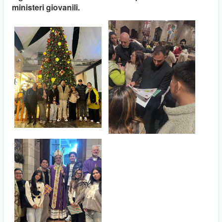
ministeri giovanili.