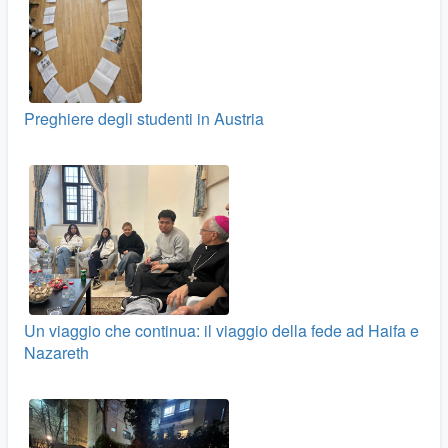
Preghiere degli studenti in Austria
Un viaggio che continua: il viaggio della fede ad Haifa e
Nazareth