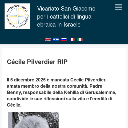
Vicariato San Giacomo
per i cattolici di lingua
ebraica in Israele
Cécile Pilverdier RIP
Il 5 dicembre 2025 è mancata Cécile Pilverdier.
amata membro della nostra comunità. Padre
Benny, responsabile della Kehilla di Gerusalemme,
condivide le sue riflessioni sulla vita e l'eredità di
Cécile.