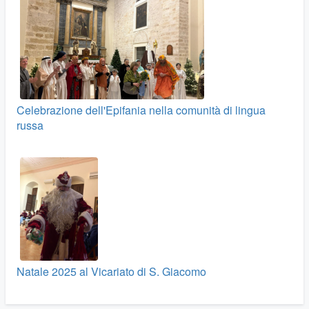
Celebrazione dell'Epifania nella comunità di lingua
russa
Natale 2025 al Vicariato di S. Giacomo