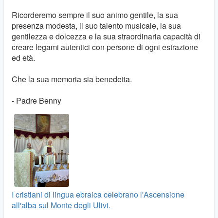
Ricorderemo sempre il suo animo gentile, la sua
presenza modesta, il suo talento musicale, la sua
gentilezza e dolcezza e la sua straordinaria capacità di
creare legami autentici con persone di ogni estrazione
ed età.
Che la sua memoria sia benedetta.
- Padre Benny
I cristiani di lingua ebraica celebrano l'Ascensione
all'alba sul Monte degli Ulivi.