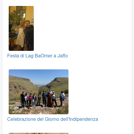
Festa di Lag BaOmer a Jaffo
Celebrazione del Giorno dell'Indipendenza