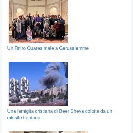
Un Ritiro Quaresimale a Gerusalemme
Una famiglia cristiana di Beer Sheva colpita da un
missile iraniano