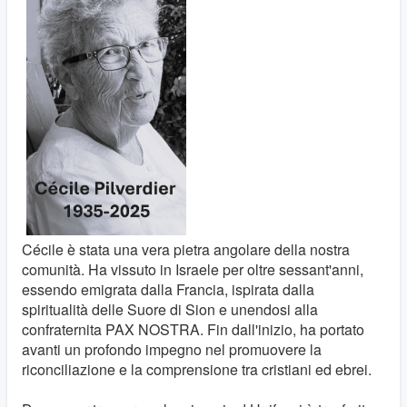
Cécile è stata una vera pietra angolare della nostra
comunità. Ha vissuto in Israele per oltre sessant'anni,
essendo emigrata dalla Francia, ispirata dalla
spiritualità delle Suore di Sion e unendosi alla
confraternita PAX NOSTRA. Fin dall'inizio, ha portato
avanti un profondo impegno nel promuovere la
riconciliazione e la comprensione tra cristiani ed ebrei.