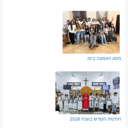
מסע האמונה ביפו
חתימת הקודש בשנת 2026