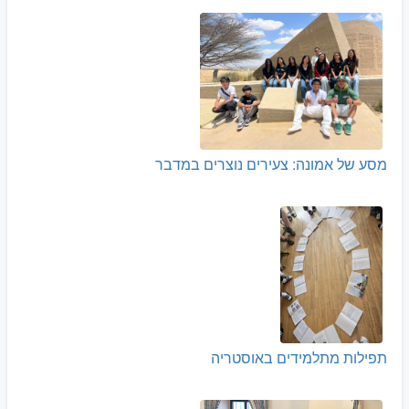
מסע של אמונה: צעירים נוצרים במדבר
תפילות מתלמידים באוסטריה