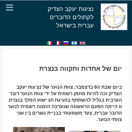
נציגות יעקב הצדיק
לקתולים הדוברים
עברית בישראל
יום של אחדות ותקווה בנצרת
ביום שבת ה6 בדצמבר, צוות הנוער של נציגות יעקב
הצדיק זכה להיות מוזמן רשמית על ידי צוות הנוער דובר
הערבית בגליל להשתתף בחגיגת חג ישוע המלך בנצרת.
זו הייתה הפעם הראשונה שנערכה הזמנה רשמית לנוער
הדובר עברית, צעד משמעותי בבניית גשרים בין שני
צוותי הנוער.