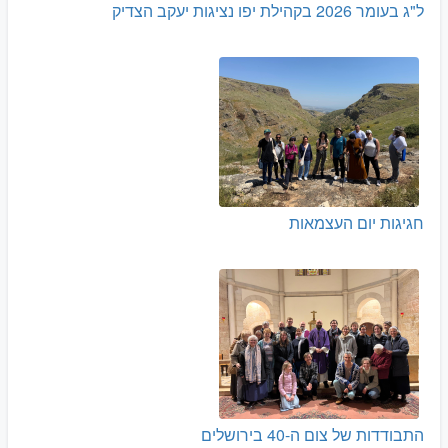
ל"ג בעומר 2026 בקהילת יפו נציגות יעקב הצדיק
חגיגות יום העצמאות
התבודדות של צום ה-40 בירושלים