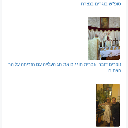
סופ"ש בוגרים בנצרת
נוצרים דוברי עברית חוגגים את חג העלייה עם הזריחה על הר
הזיתים