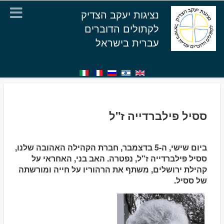
נציגות יעקב הצדיק
לקתולים הדוברים
עברית בישראל
ססיל פילברדייה ז"ל
ביום שישי, ה-5 בדצמבר, חברת הקהילה האהובה שלנו,
ססיל פילברדייה ז"ל, נפטרה. האב בני, האחראי על
קהילת ירושלים, משתף את הרהוריו על חייה ומורשתה
של ססיל.