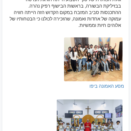
בבזיליקת הבשורה, בראשות הבישוף רפיק נהרה.
ההתכנסות סביב המזבח במקום הקדוש הזה הייתה חוויה
עמוקה של אחדות ואמונה, שהזכירה לכולנו כי הבטחותיו של
אלוהים חיות וממשיות.
מסע האמונה ביפו