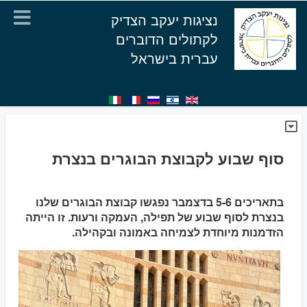
נציגות יעקב הצדיק
לקתולים הדוברים
עברית בישראל
סוף שבוע לקבוצת הבוגרים בנצרת
בתאריכים 5-6 בדצמבר נפגשו קבוצת הבוגרים שלנו
בנצרת לסוף שבוע של תפילה, העמקה ורעות. זו הייתה
הזדמנות מיוחדת לצמיחה באמונה ובקהילה.