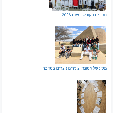
חתימת הקודש בשנת 2026
מסע של אמונה: צעירים נוצרים במדבר