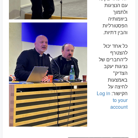
עם הנציגות
ולתמוך
ביוזמותיה
הפסטורליות
והבין דתיות.
כל אחד יכול
להצטרף
ל"החברים של
נציגות יעקב
הצדיק"
באמצעות
לחיצה על
הקישור:
Log in
to your
account