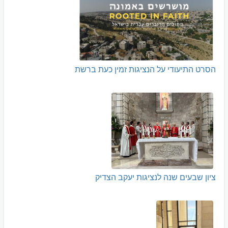
הסרט התיעודי על הנציגות זמין כעת ברשת
ציון שבעים שנה לנציגות יעקב הצדיק