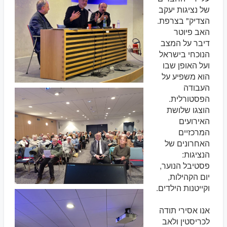
של נציגות יעקב
הצדיק" בצרפת.
האב פיוטר
דיבר על המצב
הנוכחי בישראל
ועל האופן שבו
הוא משפיע על
העבודה
הפסטורלית.
הוצגו שלושת
האירועים
המרכזיים
האחרונים של
הנציגות:
פסטיבל הנוער,
יום הקהילות,
וקייטנות הילדים.
אנו אסירי תודה
לכריסטין ולאב