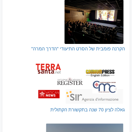
הקרנה פומבית של הסרט התיעודי "הדרך המרה"
גאלה לציון 70 שנה בתקשורת הקתולית