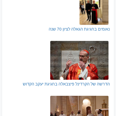
נאומים בחגיגת הגאלה לציון 70 שנה
הדרשה של הקרדינל פיצבאלה בחגיגת יעקב הקדוש