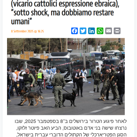
לאחר פיגוע הטרור בירושלים ב־8 בספטמבר 2025, שבו
נרצחו שישה בני אדם באוטובוס, הביע האב פיוטר זלזקו,
הסגן הפטריארכלי של הקתולים הדוברי עברית בישראל,