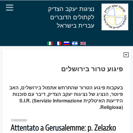
נציגות יעקב הצדיק
לקתולים הדוברים
עברית בישראל
פיגוע טרור בירושלים
בעקבות פיגוע הטרור שהתרחש אתמול בירושלים, האב
פיוטר, הנציג של נציגות יעקב הצדיק, דיבר עם סוכנות
הידיעות האיטלקית S.I.R. (Servizio Informazione
Religiosa).