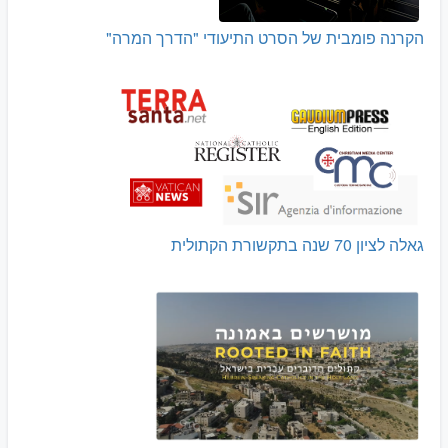
הקרנה פומבית של הסרט התיעודי "הדרך המרה"
גאלה לציון 70 שנה בתקשורת הקתולית