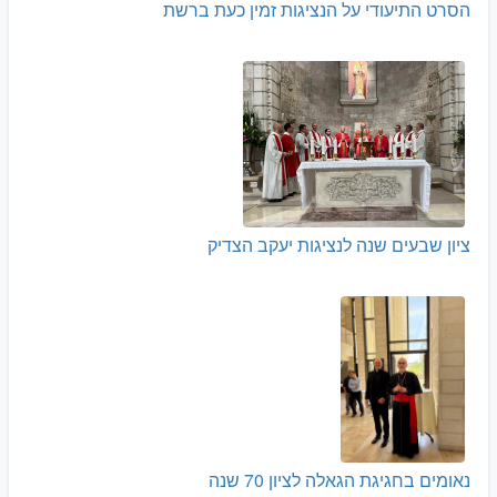
הסרט התיעודי על הנציגות זמין כעת ברשת
ציון שבעים שנה לנציגות יעקב הצדיק
נאומים בחגיגת הגאלה לציון 70 שנה