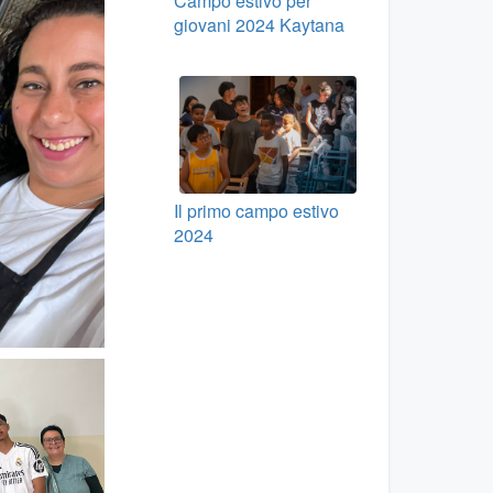
Campo estivo per
giovani 2024 Kaytana
Il primo campo estivo
2024