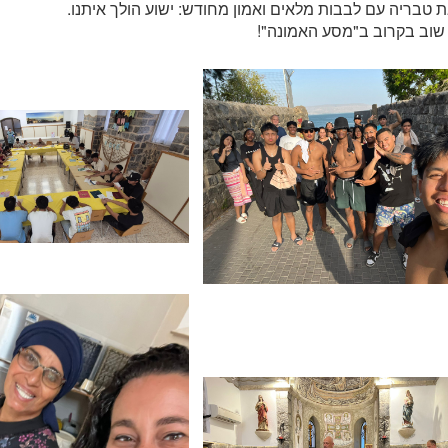
ת טבריה עם לבבות מלאים ואמון מחודש: ישוע הולך איתנו.
שוב בקרוב ב"מסע האמונה"!