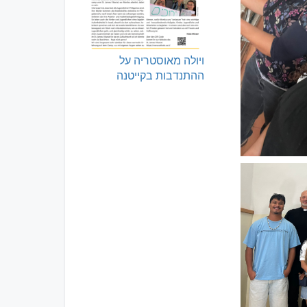
ויולה מאוסטריה על
ההתנדבות בקייטנה