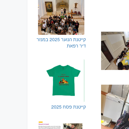
קייטנת הנוער 2025 במנזר
דיר רפאת
קייטנת פסח 2025