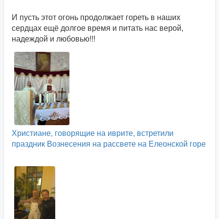
И пусть этот огонь продолжает гореть в наших
сердцах ещё долгое время и питать нас верой,
надеждой и любовью!!!
Христиане, говорящие на иврите, встретили
праздник Вознесения на рассвете на Елеонской горе