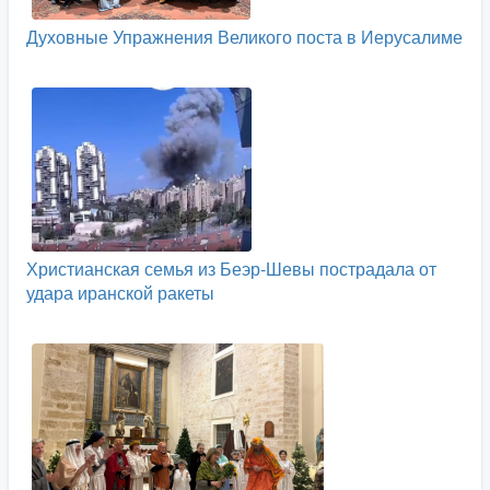
Духовные Упражнения Великого поста в Иерусалиме
Христианская семья из Беэр-Шевы пострадала от
удара иранской ракеты