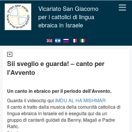
Vicariato San Giacomo
per i cattolici di lingua
ebraica in Israele
Sii sveglio e guarda! – canto per
l'Avvento
Un canto in ebraico per il periodo dell'Avvento.
Guarda il videoclip qui
IMDU AL HA MISHMAR
Il canto è tratto dalla musica della comunità cattolica di
lingua ebraica in Israele ed è eseguita qui da un
gruppo di cantanti guidati da Benny, Magali e Padre
Rafic.