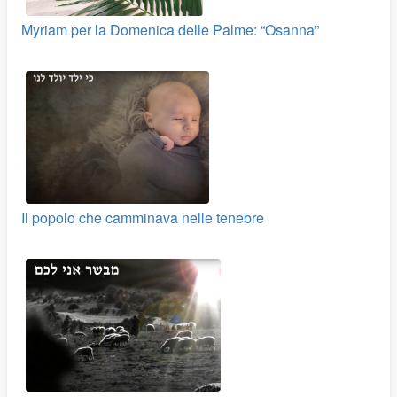
Myriam per la Domenica delle Palme: “Osanna”
Il popolo che camminava nelle tenebre