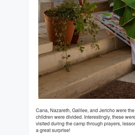
Cana, Nazareth, Galilee, and Jericho were the
children were divided. Interestingly, these wer
visited during the camp through prayers, lesso
a great surprise!