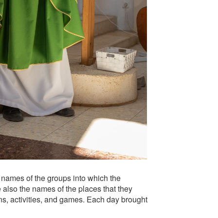
 names of the groups into which the
e also the names of the places that they
ns, activities, and games. Each day brought