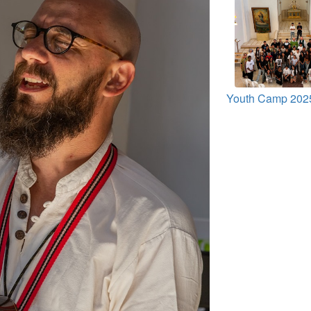
Youth Camp 2025