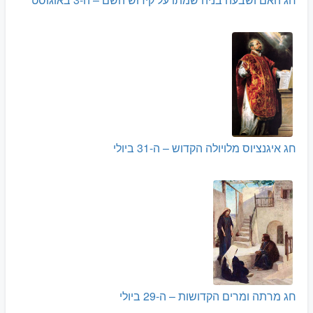
חג איגנציוס מלויולה הקדוש – ה-31 ביולי
חג מרתה ומרים הקדושות – ה-29 ביולי