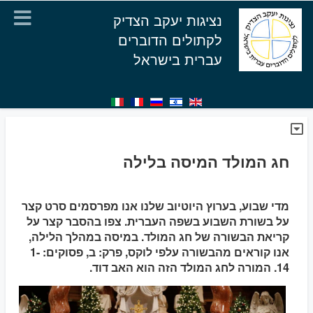
נציגות יעקב הצדיק
לקתולים הדוברים
עברית בישראל
חג המולד המיסה בלילה
מדי שבוע, בערוץ היוטיוב שלנו אנו מפרסמים סרט קצר
על בשורת השבוע בשפה העברית. צפו בהסבר קצר על
קריאת הבשורה של חג המולד. במיסה במהלך הלילה,
אנו קוראים מהבשורה עלפי לוקס, פרק: ב, פסוקים: 1-
14. המורה לחג המולד הזה הוא האב דוד.