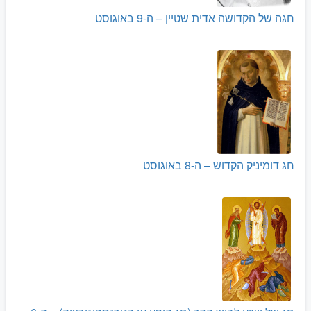
חגה של הקדושה אדית שטיין – ה-9 באוגוסט
חג דומיניק הקדוש – ה-8 באוגוסט