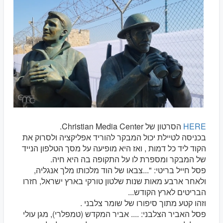
HERE
הסרטון של Christian Media Center.
בכניסה לטיילת יכול המבקר להוריד אפליקציה ולסרוק את
הקוד ליד כל דמות , ואז היא מופיעה על מסך הטלפון הנייד
של המבקר ומספרת לו על התקופה בה היא חיה.
פסל חייל בריטי: "...צבאו של הוד מלכותו מלך אנגליה,
ולאחר ארבע מאות שנות שלטון טורקי בארץ ישראל, חזרו
הבריטים לארץ הקודש...
וזהו קטע מתוך סיפורו של שומר צלבני .
פסל האביר הצלבני: .... אביר המקדש (טמפלרי), מגן עולי