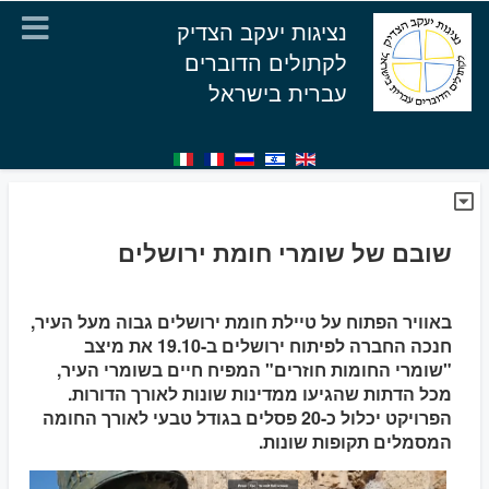
נציגות יעקב הצדיק
לקתולים הדוברים
עברית בישראל
שובם של שומרי חומת ירושלים
באוויר הפתוח על טיילת חומת ירושלים גבוה מעל העיר,
חנכה החברה לפיתוח ירושלים ב-19.10 את מיצב
"שומרי החומות חוזרים" המפיח חיים בשומרי העיר,
מכל הדתות שהגיעו ממדינות שונות לאורך הדורות.
הפרויקט יכלול כ-20 פסלים בגודל טבעי לאורך החומה
המסמלים תקופות שונות.