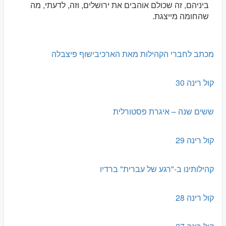
ביניהם, זה שכולם אוהבים את ירושלים, וזה, לדעתי, מה
שהחומה מייצגת.
מכתב לחברי הקהילות מאת הארכיבישוף פיצבלה
קול רינה 30
ששים שנה – איגרת פסטורלית
קול רינה 29
קהילותינו ב-"רגע של עברית" ברדיו
קול רינה 28