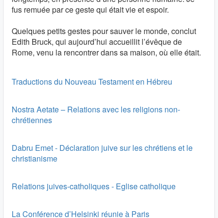
fus remuée par ce geste qui était vie et espoir.
Quelques petits gestes pour sauver le monde, conclut
Edith Bruck, qui aujourd’hui accueillit l’évêque de
Rome, venu la rencontrer dans sa maison, où elle était.
Traductions du Nouveau Testament en Hébreu
Nostra Aetate – Relations avec les religions non-
chrétiennes
Dabru Emet - Déclaration juive sur les chrétiens et le
christianisme
Relations juives-catholiques - Eglise catholique
La Conférence d’Helsinki réunie à Paris