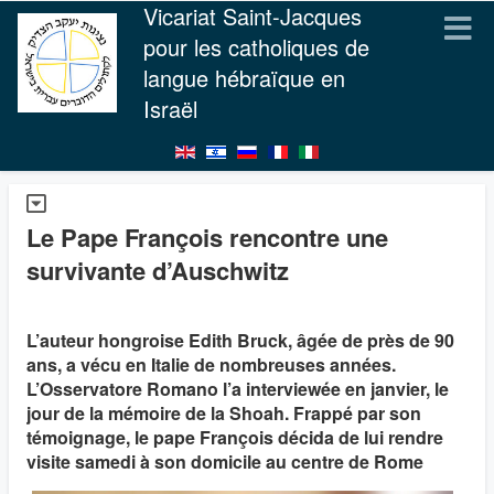
Vicariat Saint-Jacques
pour les catholiques de
langue hébraïque en
Israël
Le Pape François rencontre une
survivante d’Auschwitz
L’auteur hongroise Edith Bruck, âgée de près de 90
ans, a vécu en Italie de nombreuses années.
L’Osservatore Romano l’a interviewée en janvier, le
jour de la mémoire de la Shoah. Frappé par son
témoignage, le pape François décida de lui rendre
visite samedi à son domicile au centre de Rome