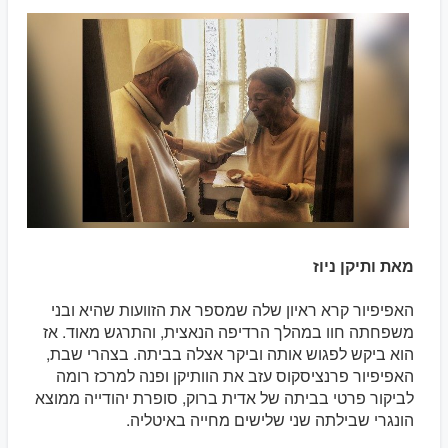
מאת ותיקן ניוז
האפיפיור קרא ראיון שלה שמספר את הזוועות שהיא ובני
משפחתה חוו במהלך הרדיפה הנאצית, והתרגש מאוד. אז
הוא ביקש לפגוש אותה וביקר אצלה בביתה. בצהרי שבת,
האפיפיור פרנציסקוס עזב את הוותיקן ופנה למרכז רומה
לביקור פרטי בביתה של אדית ברוק, סופרת יהודייה ממוצא
הונגרי שבילתה שני שלישים מחייה באיטליה.