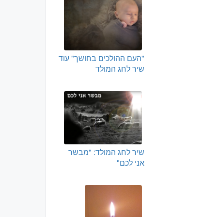
"העם ההולכים בחושך" עוד
שיר לחג המולד
שיר לחג המולד: "מבשר
אני לכם"