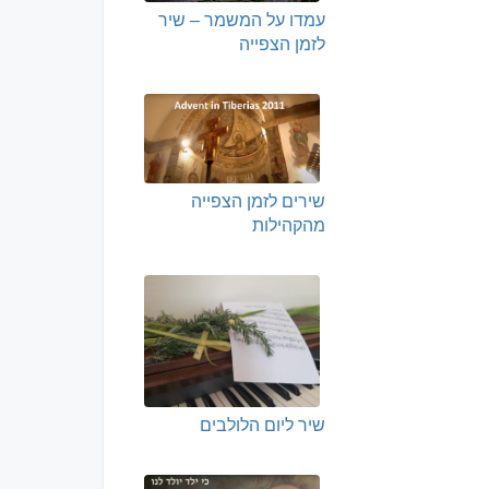
עמדו על המשמר – שיר
לזמן הצפייה
שירים לזמן הצפייה
מהקהילות
שיר ליום הלולבים