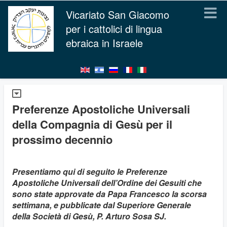
Vicariato San Giacomo
per i cattolici di lingua
ebraica in Israele
Preferenze Apostoliche Universali
della Compagnia di Gesù per il
prossimo decennio
Presentiamo qui di seguito le Preferenze
Apostoliche Universali dell’Ordine dei Gesuiti che
sono state approvate da Papa Francesco la scorsa
settimana, e pubblicate dal Superiore Generale
della Società di Gesù, P. Arturo Sosa SJ.