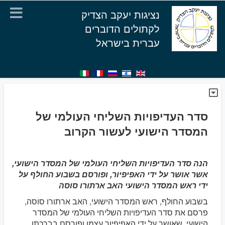
נציגות יעקב הצדיק
לקתולים הדוברים
עברית בישראל
סדר העדיפויות השליחי העולמי של
המסדר הישועי לעשור הקרוב
הנה סדר העדיפויות השליחי העולמי של המסדר הישועי,
אשר אושר על ידי האפיפיור, ופורסם בשבוע החולף על
ידי ראש המסדר הישועי האב ארתורו סוסה
בשבוע החולף, ראש המסדר הישועי, האב ארתורו סוסה,
פרסם את סדר העדיפויות השליחי העולמי של המסדר
הישועי, שאושר על ידי האפיפיור עצמו ופורסם בברכתו.