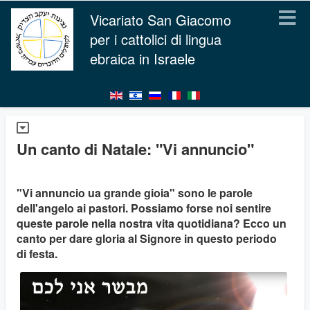
Vicariato San Giacomo
per i cattolici di lingua
ebraica in Israele
Un canto di Natale: "Vi annuncio"
"Vi annuncio ua grande gioia" sono le parole
dell'angelo ai pastori. Possiamo forse noi sentire
queste parole nella nostra vita quotidiana? Ecco un
canto per dare gloria al Signore in questo periodo
di festa.