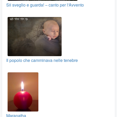
Sii sveglio e guarda! – canto per l'Avvento
Il popolo che camminava nelle tenebre
Maranatha