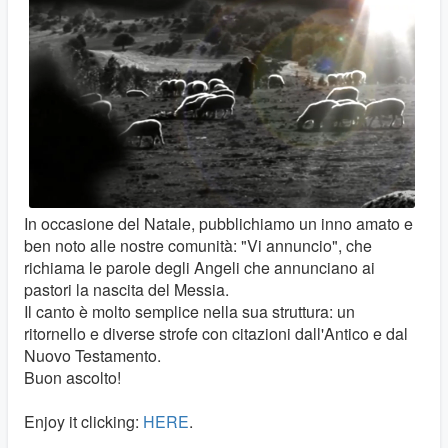
In occasione del Natale, pubblichiamo un inno amato e
ben noto alle nostre comunità: "Vi annuncio", che
richiama le parole degli Angeli che annunciano ai
pastori la nascita del Messia.
Il canto è molto semplice nella sua struttura: un
ritornello e diverse strofe con citazioni dall'Antico e dal
Nuovo Testamento.
Buon ascolto!
Enjoy it clicking:
HERE
.