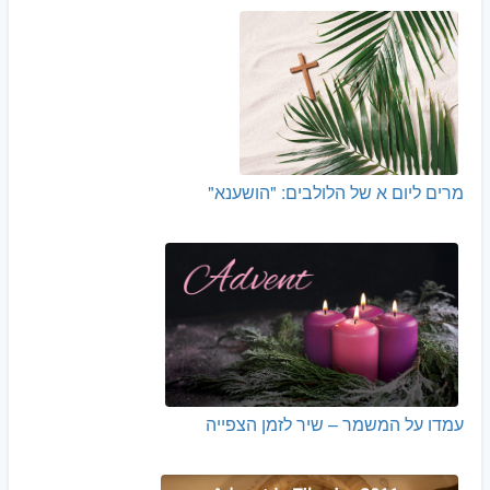
מרים ליום א של הלולבים: "הושענא"
עמדו על המשמר – שיר לזמן הצפייה