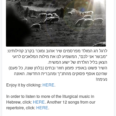
לרגל חג המולד מפרסמים שיר אהוב ומוכר בקרב קהילותינו:
"מבשר אני לכם", המשמיע לנו את מילות המלאכים לרועי
הצאן בליל הולדתו של ישוע המשיח.
השיר פשוט באופיו: פזמון חוזר ובתים (בלחן שונה, כל פעם)
שהינם אוסף פסוקים מהתנ"ך ומהברית החדשה. האזנה
נעימה!
Enjoy it by clicking:
HERE
.
In order to listen to more of the liturgical music in
Hebrew, click:
HERE
. Another 12 songs from our
repertoire, click:
HERE
.