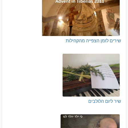
שירים לזמן הצפייה מהקהילות
שיר ליום הלולבים