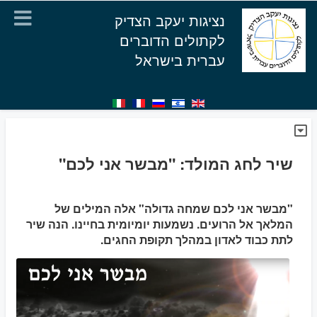
נציגות יעקב הצדיק
לקתולים הדוברים
עברית בישראל
שיר לחג המולד: "מבשר אני לכם"
"מבשר אני לכם שמחה גדולה" אלה המילים של
המלאך אל הרועים. נשמעות יומיומית בחיינו. הנה שיר
לתת כבוד לאדון במהלך תקופת החגים.